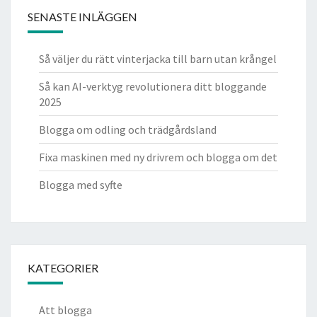
SENASTE INLÄGGEN
Så väljer du rätt vinterjacka till barn utan krångel
Så kan AI-verktyg revolutionera ditt bloggande
2025
Blogga om odling och trädgårdsland
Fixa maskinen med ny drivrem och blogga om det
Blogga med syfte
KATEGORIER
Att blogga