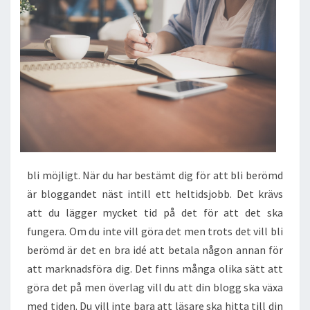
bli möjligt. När du har bestämt dig för att bli berömd
är bloggandet näst intill ett heltidsjobb. Det krävs
att du lägger mycket tid på det för att det ska
fungera. Om du inte vill göra det men trots det vill bli
berömd är det en bra idé att betala någon annan för
att marknadsföra dig. Det finns många olika sätt att
göra det på men överlag vill du att din blogg ska växa
med tiden. Du vill inte bara att läsare ska hitta till din